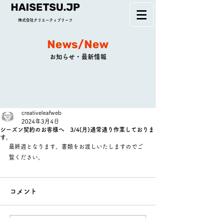
HAISETSU.JP
株式会社クリエーティブリーフ
News/New
お知らせ・最新情報
creativeleafweb
2024年3月4日
シーズン契約のお客様へ 3/4(月)通常通り作業しておりま
す。
最終週となります。書類をお渡しいたしますのでご
覧ください。
コメント