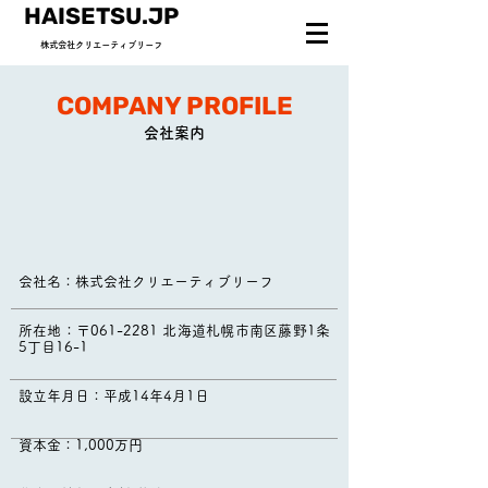
HAISETSU.JP
株式会社クリエーティブリーフ
COMPANY PROFILE
会社案内
会社名：株式会社クリエーティブリーフ
所在地：〒061-2281 北海道札幌市南区藤野1条
5丁目16-1
設立年月日：平成14年4月1日
資本金：1,000万円